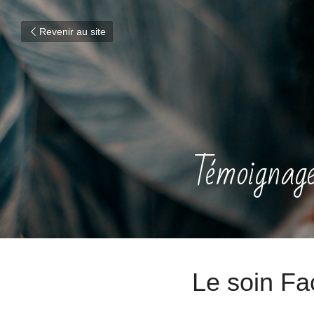
Revenir au site
Témoignage
Le soin Fac