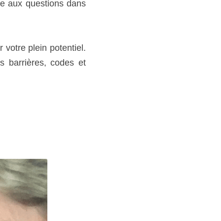
e aux questions dans 
otre plein potentiel. 
 barrières, codes et 