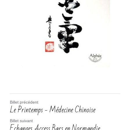
Billet précédent
Le Printemps - Médecine Chinoise
Billet suivant
Echanges Access Bars en Normandie