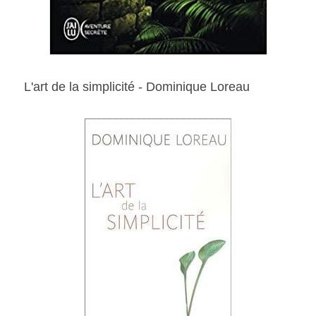
L'art de la simplicité - Dominique Loreau