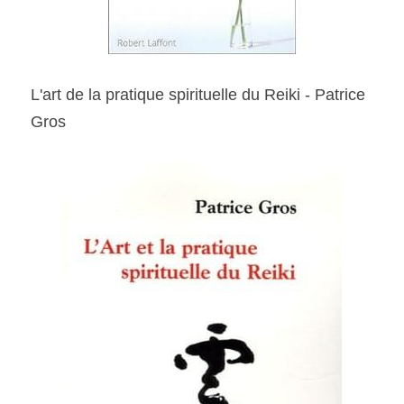
L'art de la pratique spirituelle du Reiki - Patrice 
Gros