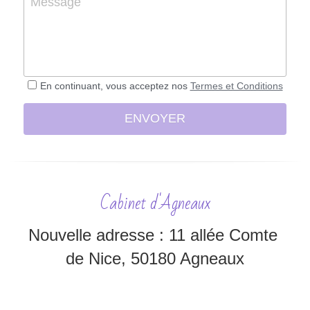
Message
En continuant, vous acceptez nos
Termes et Conditions
ENVOYER
Cabinet d'Agneaux
Nouvelle adresse : 11 allée Comte 
de Nice, 50180 Agneaux