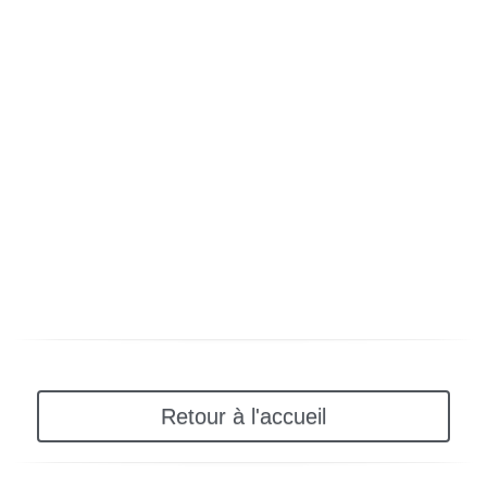
Retour à l'accueil