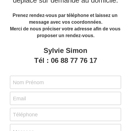
déplace sur demande au domicile.
Prenez rendez-vous par téléphone et laissez un 
message avec vos coordonnées.
Merci de nous préciser votre adresse afin de vous 
proposer un rendez-vous.
Sylvie Simon
Tél : 06 88 77 76 17
Nom Prénom
Email
Téléphone