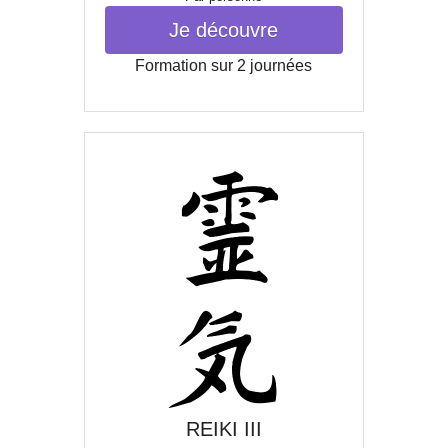
Je découvre
Formation sur 2 journées
REIKI III