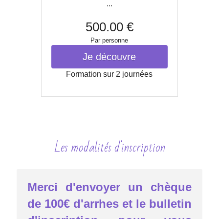
...
500.00 €
Par personne
Je découvre
Formation sur 2 journées
Les modalités d'inscription
Merci d'envoyer un chèque 
de 
100€ 
d'arrhes et le bulletin 