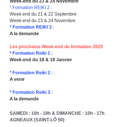
Week-end du 23 & 24 Novembre
* Formation REIKI 2 :
Week-end du 21 & 22 Septembre
Week-end du 23 & 24 Novembre
* Formation REIKI 3 :
A la demande 
Les prochains Week-end de formation 2025
* Formation Reiki 1 :
Week-end du 18 & 19 Janvier 
* Formation Reiki 2 :
A venir
* Formation Reiki 3 : 
A la demande
SAMEDI : 10h - 18h & DIMANCHE : 10h - 17h
AGNEAUX (SAINT-LÔ 50)