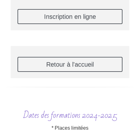
Inscription en ligne
Retour à l'accueil
Dates des formations 2024-2025
* Places limitées