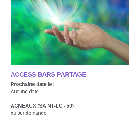
ACCESS BARS PARTAGE
Prochaine date le :
Aucune date
AGNEAUX (SAINT-LO - 50)
ou sur demande
FONTAINE (GRENOBLE - 38)
sur demande