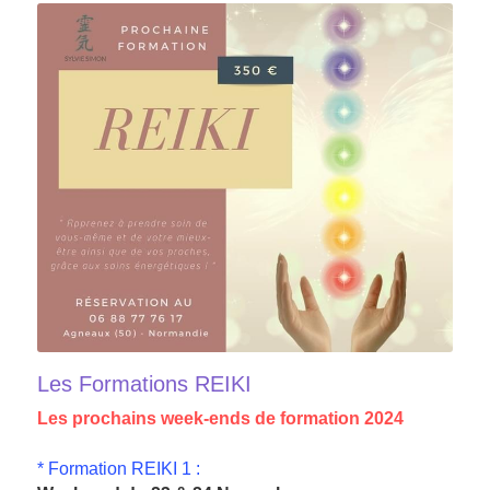
Les Formations REIKI
Les prochains week-ends de formation 2024
* Formation REIKI 1 :