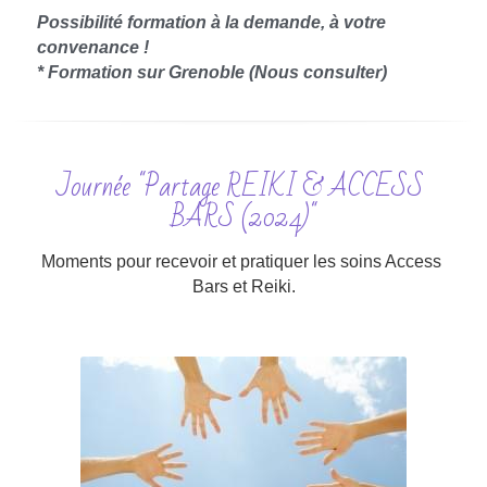
Possibilité formation à la demande, à votre 
convenance !​
* Formation sur Grenoble (Nous consulter)
Journée "Partage 
REIKI & 
ACCESS 
BARS (2024)"
Moments pour recevoir et pratiquer les soins Access 
Bars et Reiki.