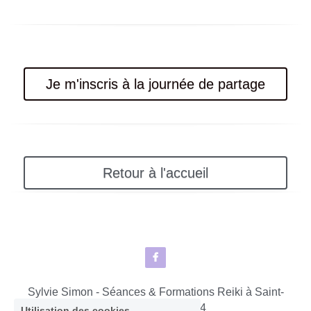
Je m'inscris à la journée de partage
Retour à l'accueil
Sylvie Simon - Séances & Formations Reiki à Saint-
lô - Agneaux © 2024
Utilisation des cookies