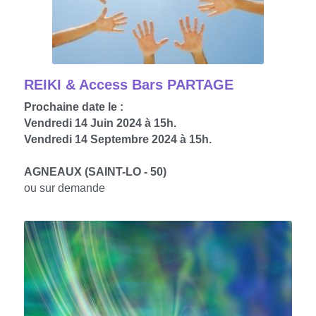
REIKI & Access Bars PARTAGE
Prochaine date le : 
Vendredi 14 Juin 2024 à 15h.
Vendredi 14 Septembre 2024 à 15h.
AGNEAUX (SAINT-LO - 50)
ou sur demande