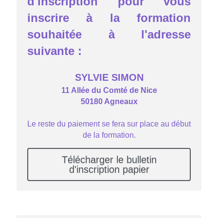
d'inscription pour vous 
inscrire à la formation 
souhaitée à l'adresse 
suivante :
SYLVIE SIMON
11 Allée du Comté de Nice
50180 Agneaux
Le reste du paiement se fera sur place au début 
de la formation.
Télécharger le bulletin
d'inscription papier