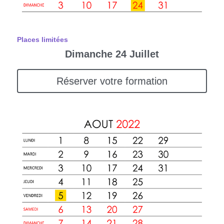
Places limitées
Dimanche 24 Juillet
Réserver votre formation