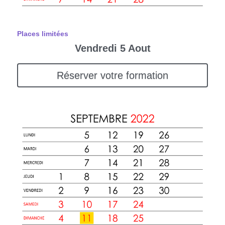
Places limitées
Vendredi 5 Aout
Réserver votre formation