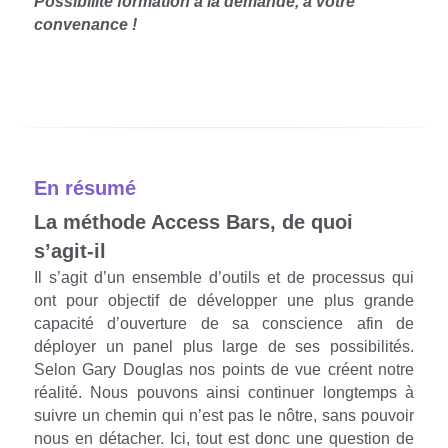
Possibilité formation à la demande, à votre 
convenance !​
* Formation sur Grenoble (Nous consulter)
En résumé
La méthode Access Bars, de quoi 
s’agit-il
Il s’agit d’un ensemble d’outils et de processus qui 
ont pour objectif de développer une plus grande 
capacité d’ouverture de sa conscience afin de 
déployer un panel plus large de ses possibilités. 
Selon Gary Douglas nos points de vue créent notre 
réalité. Nous pouvons ainsi continuer longtemps à 
suivre un chemin qui n’est pas le nôtre, sans pouvoir 
nous en détacher. Ici, tout est donc une question de 