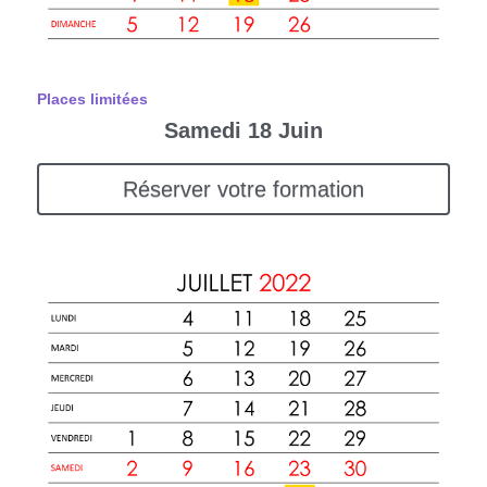
Places limitées
Samedi 18 Juin
Réserver votre formation