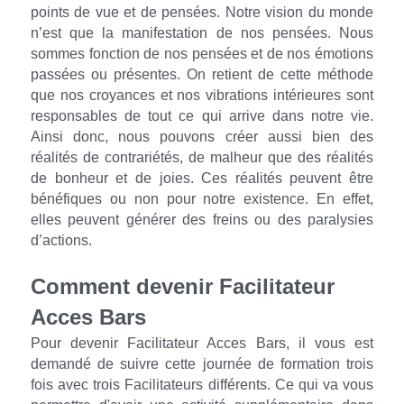
points de vue et de pensées. Notre vision du monde 
n’est que la manifestation de nos pensées. Nous 
sommes fonction de nos pensées et de nos émotions 
passées ou présentes. On retient de cette méthode 
que nos croyances et nos vibrations intérieures sont 
responsables de tout ce qui arrive dans notre vie. 
Ainsi donc, nous pouvons créer aussi bien des 
réalités de contrariétés, de malheur que des réalités 
de bonheur et de joies. Ces réalités peuvent être 
bénéfiques ou non pour notre existence. En effet, 
elles peuvent générer des freins ou des paralysies 
d’actions.
Comment devenir Facilitateur 
Acces Bars
Pour devenir Facilitateur Acces Bars, il vous est 
demandé de suivre cette journée de formation trois 
fois avec trois Facilitateurs différents. Ce qui va vous 