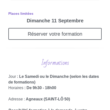
Places limitées
Dimanche 11 Septembre
Réserver votre formation
Informations
Jour 
: Le Samedi ou le Dimanche (selon les dates 
de formations)
Horaires
 : De 9h30 - 18h00 
Adresse : 
Agneaux (SAINT-LÔ 50)