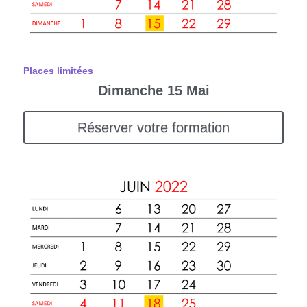
Places limitées
Dimanche 15 Mai
Réserver votre formation