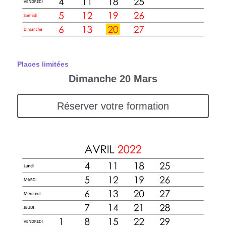
Places limitées
Dimanche 20 Mars
Réserver votre formation