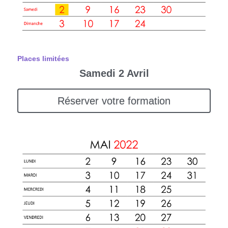
Places limitées
Samedi 2 Avril
Réserver votre formation