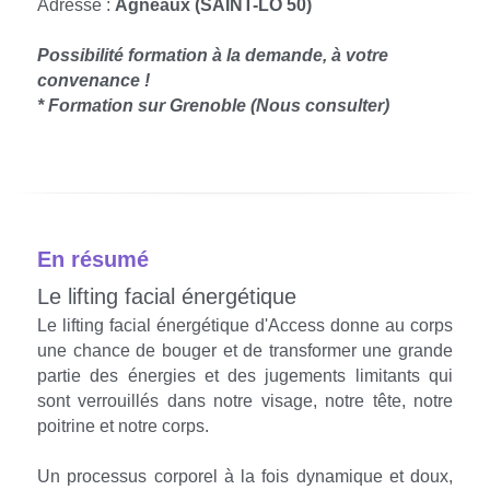
Adresse : 
Agneaux (SAINT-LÔ 50)
Possibilité formation à la demande, à votre 
convenance !​
* Formation sur Grenoble (Nous consulter)
En résumé
Le lifting facial énergétique
Le lifting facial énergétique d'Access donne au corps 
une chance de bouger et de transformer une grande 
partie des énergies et des jugements limitants qui 
sont verrouillés dans notre visage, notre tête, notre 
poitrine et notre corps.
Un processus corporel à la fois dynamique et doux, 