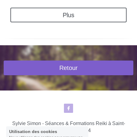
Plus
Retour
Sylvie Simon - Séances & Formations Reiki à Saint-
lô - Agneaux © 2024
Utilisation des cookies