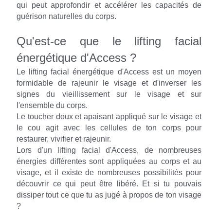
qui peut approfondir et accélérer les capacités de 
guérison naturelles du corps.
Qu'est-ce que le lifting facial 
énergétique d'Access ?
Le lifting facial énergétique d'Access est un moyen 
formidable de rajeunir le visage et d'inverser les 
signes du vieillissement sur le visage et sur 
l'ensemble du corps.
Le toucher doux et apaisant appliqué sur le visage et 
le cou agit avec les cellules de ton corps pour 
restaurer, vivifier et rajeunir.
Lors d'un lifting facial d'Access, de nombreuses 
énergies différentes sont appliquées au corps et au 
visage, et il existe de nombreuses possibilités pour 
découvrir ce qui peut être libéré. Et si tu pouvais 
dissiper tout ce que tu as jugé à propos de ton visage 
?