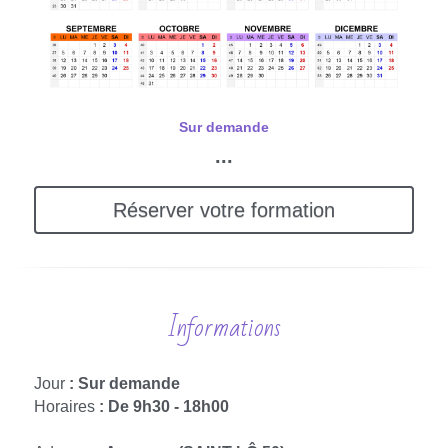
Sur demande
...
Réserver votre formation
Informations
Jour 
: Sur demande
Horaires
 : De 9h30 - 18h00 