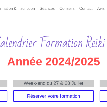
rmation & Inscription
Séances
Conseils
Contact
Avis
alendrier Formation Reiki
Année 2024/2025
Week-end du 27 & 28 Juillet
Réserver votre formation