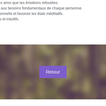
s ainsi que les émotions refoulées.
t aux besoins fondamentaux de chaque personne.
nnelle et favorise les états méditatifs.
et intuitifs.
Retour