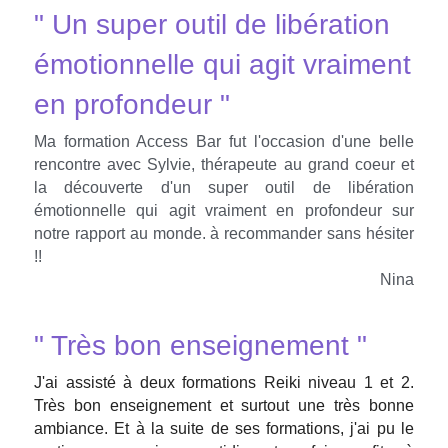
" Un super outil de libération 
émotionnelle qui agit vraiment 
en profondeur "
Ma formation Access Bar fut l'occasion d'une belle 
rencontre avec Sylvie, thérapeute au grand coeur et 
la découverte d'un super outil de libération 
émotionnelle qui agit vraiment en profondeur sur 
notre rapport au monde. à recommander sans hésiter 
!!
Nina
" Très bon enseignement "
J'ai assisté à deux formations Reiki niveau 1 et 2. 
Très bon enseignement et surtout une très bonne 
ambiance. Et à la suite de ses formations, j'ai pu le 