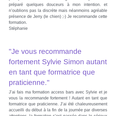
préparé quelques douceurs à mon intention. et 
n’oublions pas la discrète mais néanmoins agréable 
présence de Jerry (le chien) ;-) Je recommande cette 
formation.
Stéphanie
"Je vous recommande 
fortement Sylvie Simon autant 
en tant que formatrice que 
praticienne."
J’ai fais ma formation access bars avec Sylvie et je 
vous la recommande fortement ! Autant en tant que 
formatrice que praticienne. J’ai été chaleureusement 
accueilli du début à la fin de la journée par diverses 
attentions, la formation s’est passée dans le sérieux 