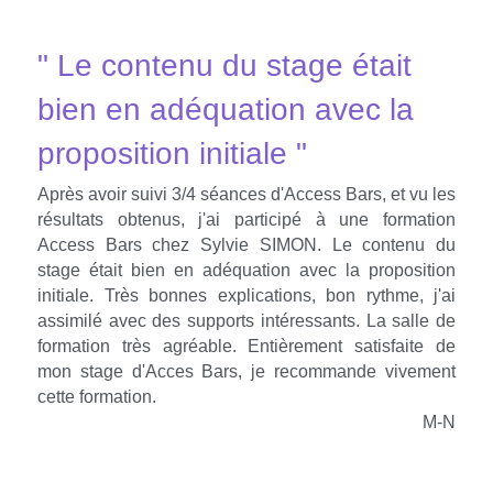
" Le contenu du stage était 
bien en adéquation avec la 
proposition initiale "
Après avoir suivi 3/4 séances d'Access Bars, et vu les 
résultats obtenus, j'ai participé à une formation 
Access Bars chez Sylvie SIMON. Le contenu du 
stage était bien en adéquation avec la proposition 
initiale. Très bonnes explications, bon rythme, j'ai 
assimilé avec des supports intéressants. La salle de 
formation très agréable. Entièrement satisfaite de 
mon stage d'Acces Bars, je recommande vivement 
cette formation.
M-N