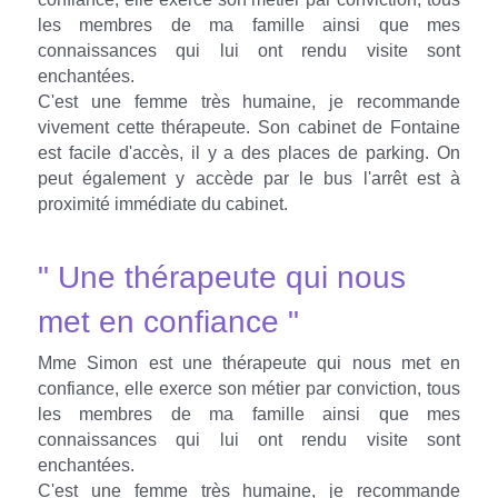
les membres de ma famille ainsi que mes 
connaissances qui lui ont rendu visite sont 
enchantées.
C'est une femme très humaine, je recommande 
vivement cette thérapeute. Son cabinet de Fontaine 
est facile d'accès, il y a des places de parking. On 
peut également y accède par le bus l'arrêt est à 
proximité immédiate du cabinet.
" Une thérapeute qui nous 
met en confiance "
Mme Simon est une thérapeute qui nous met en 
confiance, elle exerce son métier par conviction, tous 
les membres de ma famille ainsi que mes 
connaissances qui lui ont rendu visite sont 
enchantées.
C'est une femme très humaine, je recommande 