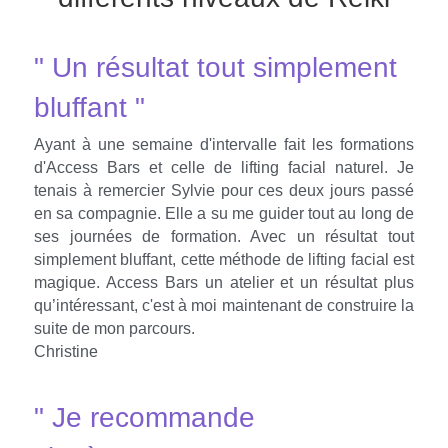
" Un résultat tout simplement 
bluffant "
Ayant à une semaine d'intervalle fait les formations 
d'Access Bars et celle de lifting facial naturel. Je 
tenais à remercier Sylvie pour ces deux jours passé 
en sa compagnie. Elle a su me guider tout au long de 
ses journées de formation. Avec un résultat tout 
simplement bluffant, cette méthode de lifting facial est 
magique. Access Bars un atelier et un résultat plus 
qu’intéressant, c'est à moi maintenant de construire la 
suite de mon parcours.
Christine
" Je recommande 