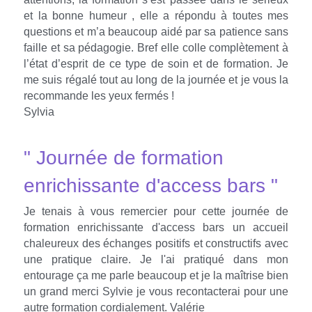
et la bonne humeur , elle a répondu à toutes mes 
questions et m’a beaucoup aidé par sa patience sans 
faille et sa pédagogie. Bref elle colle complètement à 
l’état d’esprit de ce type de soin et de formation. Je 
me suis régalé tout au long de la journée et je vous la 
recommande les yeux fermés !
Sylvia
" Journée de formation 
enrichissante d'access bars "
Je tenais à vous remercier pour cette journée de 
formation enrichissante d'access bars un accueil 
chaleureux des échanges positifs et constructifs avec 
une pratique claire. Je l'ai pratiqué dans mon 
entourage ça me parle beaucoup et je la maîtrise bien 
un grand merci Sylvie je vous recontacterai pour une 
autre formation cordialement. Valérie