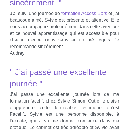
sincèrement. "
J'ai suivi une journée de 
formation Access Bars
 et j'ai 
beaucoup aimé. Sylvie est présente et attentive. Elle 
nous accompagne profondément dans cette aventure 
et ce nouvel apprentissage qui est accessible pour 
chacun d'entre nous sans aucun pré requis. Je 
recommande sincèrement.
Audrey
" J’ai passé une excellente 
journée "
J’ai passé une excellente journée lors de ma 
formation facelift chez Sylvie Simon. Outre le plaisir 
d’apprendre cette formidable technique qu’est 
Facelift, Sylvie est une personne disponible, à 
l’écoute, qui a su me donner confiance dans ma 
pratique. Le cabinet est très agréable et Sylvie avait 