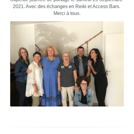
2021. Avec des échanges en Reiki et Access Bars. 
Merci à tous.