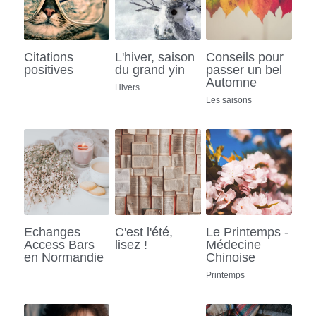
Citations
L'hiver, saison
Conseils pour
positives
du grand yin
passer un bel
Automne
Hivers
Les saisons
Echanges
C'est l'été,
Le Printemps -
Access Bars
lisez !
Médecine
en Normandie
Chinoise
Printemps