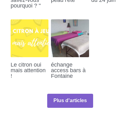
pourquoi ? "
Le citron oui
échange
mais attention
access bars à
!
Fontaine
Plus d'articles