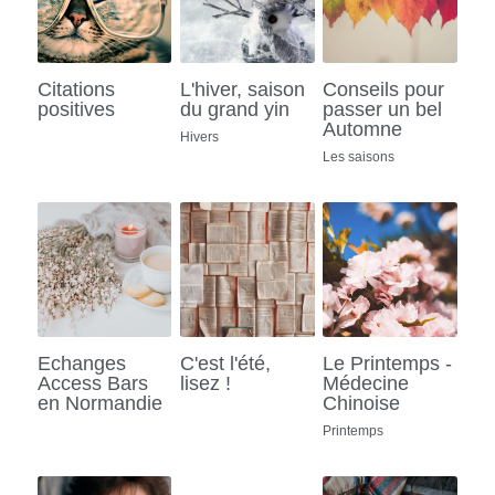
Citations
L'hiver, saison
Conseils pour
positives
du grand yin
passer un bel
Automne
Hivers
Les saisons
Echanges
C'est l'été,
Le Printemps -
Access Bars
lisez !
Médecine
en Normandie
Chinoise
Printemps